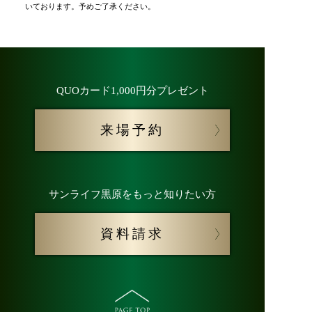
いております。予めご了承ください。
QUOカード1,000円分プレゼント
来場予約
サンライフ黒原をもっと知りたい方
資料請求