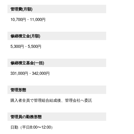
管理費(月額)
10,700円・11,000円
修繕積立金(月額)
5,300円・5,500円
修繕積立基金(一括)
331,000円・342,000円
管理形態
購入者全員で管理組合結成後、管理会社へ委託
管理員の勤務形態
日勤（平日8:00〜12:00）