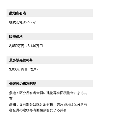
敷地所有者
株式会社タイヘイ
販売価格
2,850万円～3,140万円
最多販売価格帯
3,000万円台（2戸）
分譲後の権利形態
敷地：区分所有者全員の建物専有面積割合による共
有
建物：専有部分は区分所有権、共用部分は区分所有
者全員の建物専有面積割合による共有