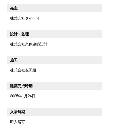
売主
株式会社タイヘイ
設計・監理
株式会社久保建築設計
施工
株式会社友田組
建築完成時期
2025年1月24日
入居時期
即入居可