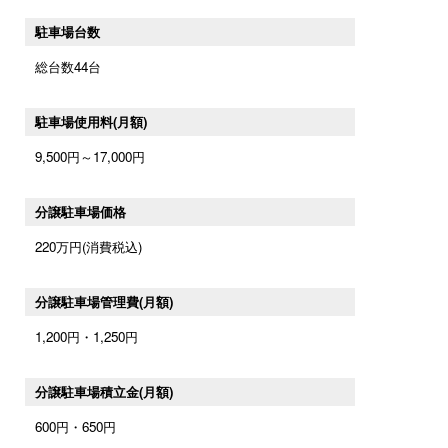
駐車場台数
総台数44台
駐車場使用料(月額)
9,500円～17,000円
分譲駐車場価格
220万円(消費税込)
分譲駐車場管理費(月額)
1,200円・1,250円
分譲駐車場積立金(月額)
600円・650円